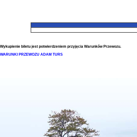
Wykupienie biletu jest potwierdzeniem przyjęcia Warunków Przewozu.
WARUNKI PRZEWOZU ADAM TURS